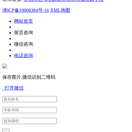
津ICP备19008384号-16
XML地图
网站首页
留言咨询
微信咨询
电话咨询
保存图片,微信识别二维码
打开微信