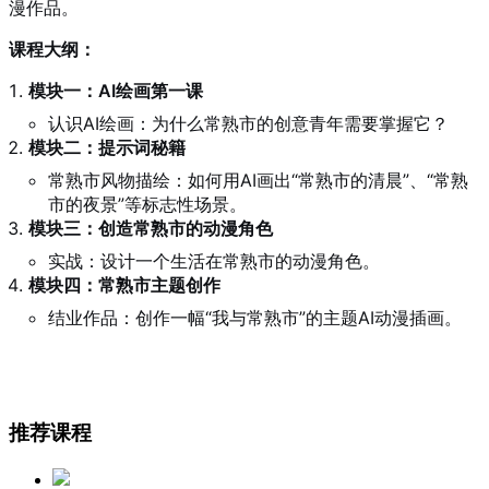
漫作品。
课程大纲：
模块一：AI绘画第一课
认识AI绘画：为什么常熟市的创意青年需要掌握它？
模块二：提示词秘籍
常熟市风物描绘：如何用AI画出“常熟市的清晨”、“常熟
市的夜景”等标志性场景。
模块三：创造常熟市的动漫角色
实战：设计一个生活在常熟市的动漫角色。
模块四：常熟市主题创作
结业作品：创作一幅“我与常熟市”的主题AI动漫插画。
推荐课程