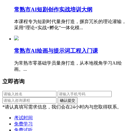
常熟市AI短剧创作实战培训大纲
本课程专为短剧时代量身打造，摒弃冗长的理论灌输，
采用“理论+实战+孵化”一体化模...
​常熟市AI绘画与提示词工程入门课
为常熟市零基础学员量身打造，从本地视角学习AI绘
画。...
立即咨询
*请认真填写需求信息，我们会在24小时内与您取得联系。
考试时间
免费学习
免费试听