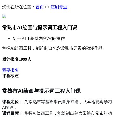
您现在所在位置：
首页
>>
短剧专业
​常熟市AI绘画与提示词工程入门课
新手入门,基础内容,实际操作
掌握AI绘画工具，能绘制出包含常熟市元素的动漫作品。
累计报名
1999人
我要报名
课程概述
常熟市AI绘画与提示词工程入门课
课程定位：
为常熟市零基础学员量身打造，从本地视角学习
AI绘画。
课程目标：
掌握AI绘画工具，能绘制出包含常熟市元素的动