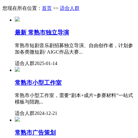
您现在所在位置：
首页
>>
适合人群
最新
常熟市独立导演
常熟市短剧音乐剧招募独立导演、自由创作者，计划参
加各类微短剧/ AIGC作品大赛...
适合人群
2025-01-14
常熟市小型工作室
常熟市小型工作室，需要“剧本+成片+参赛材料”一站式
模板与陪跑...
适合人群
2024-12-21
常熟市广告策划