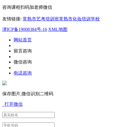
咨询课程扫码加老师微信
友情链接:
常熟市艺考培训班
常熟市化妆培训学校
津ICP备19008384号-16
XML地图
网站首页
留言咨询
微信咨询
电话咨询
保存图片,微信识别二维码
打开微信