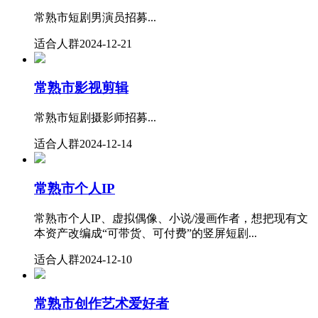
常熟市短剧男演员招募...
适合人群
2024-12-21
常熟市影视剪辑
常熟市短剧摄影师招募...
适合人群
2024-12-14
常熟市个人IP
常熟市个人IP、虚拟偶像、小说/漫画作者，想把现有文
本资产改编成“可带货、可付费”的竖屏短剧...
适合人群
2024-12-10
常熟市创作艺术爱好者