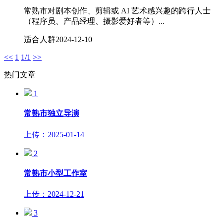
常熟市对剧本创作、剪辑或 AI 艺术感兴趣的跨行人士
（程序员、产品经理、摄影爱好者等）...
适合人群
2024-12-10
<<
1
1/1
>>
热门文章
1
常熟市独立导演
上传：2025-01-14
2
常熟市小型工作室
上传：2024-12-21
3