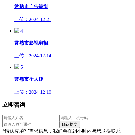
常熟市广告策划
上传：2024-12-21
4
常熟市影视剪辑
上传：2024-12-14
5
常熟市个人IP
上传：2024-12-10
立即咨询
*请认真填写需求信息，我们会在24小时内与您取得联系。