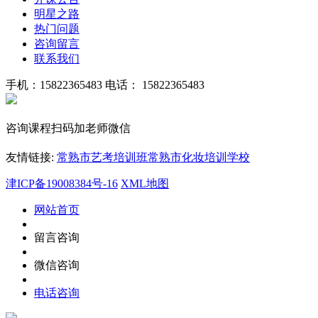
明星之路
热门问题
咨询留言
联系我们
手机：15822365483
电话： 15822365483
咨询课程扫码加老师微信
友情链接:
常熟市艺考培训班
常熟市化妆培训学校
津ICP备19008384号-16
XML地图
网站首页
留言咨询
微信咨询
电话咨询