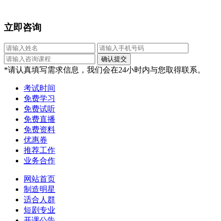
立即咨询
*请认真填写需求信息，我们会在24小时内与您取得联系。
考试时间
免费学习
免费试听
免费直播
免费资料
优惠券
推荐工作
业务合作
网站首页
制造明星
适合人群
短剧专业
开课公告