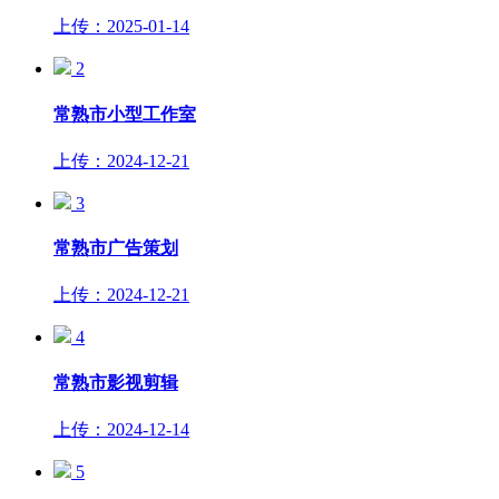
上传：2025-01-14
2
常熟市小型工作室
上传：2024-12-21
3
常熟市广告策划
上传：2024-12-21
4
常熟市影视剪辑
上传：2024-12-14
5