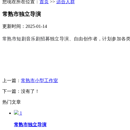
您现在所在位置：
首页
>>
适合人群
常熟市独立导演
更新时间：2025-01-14
常熟市短剧音乐剧招募
独立导演、自由创作者，计划参加各
上一篇：
常熟市小型工作室
下一篇：没有了！
热门文章
1
常熟市独立导演