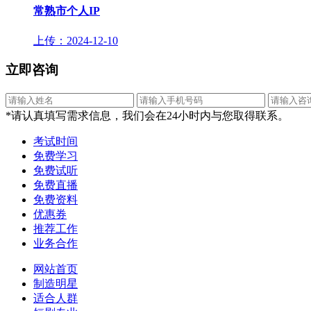
常熟市个人IP
上传：2024-12-10
立即咨询
*请认真填写需求信息，我们会在24小时内与您取得联系。
考试时间
免费学习
免费试听
免费直播
免费资料
优惠券
推荐工作
业务合作
网站首页
制造明星
适合人群